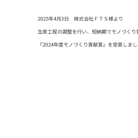
2025年4月3日 株式会社ＦＴＳ様より
生産工程の調整を行い、短納期でモノづくり
『2024年度モノづくり貢献賞』を受賞しま