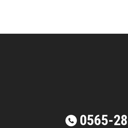
0565-28