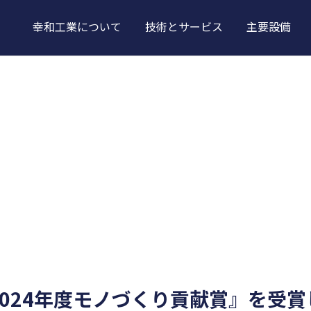
幸和工業について
技術とサービス
主要設備
024年度モノづくり貢献賞』を受賞