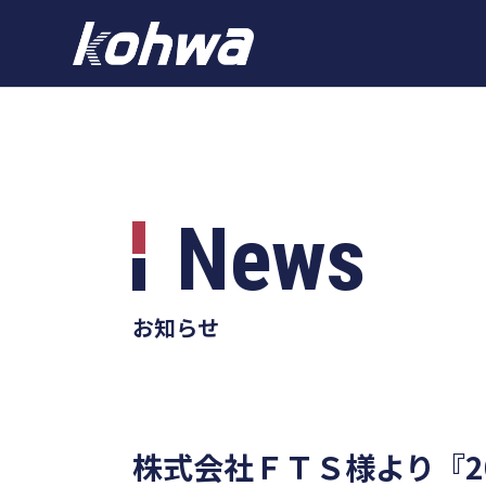
News
お知らせ
株式会社ＦＴＳ様より『2