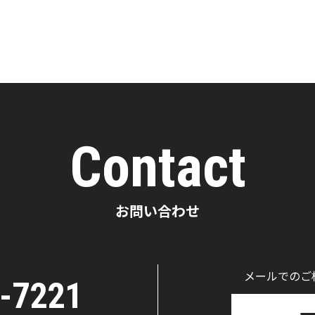
Contact
お問い合わせ
メールでのご
-7221