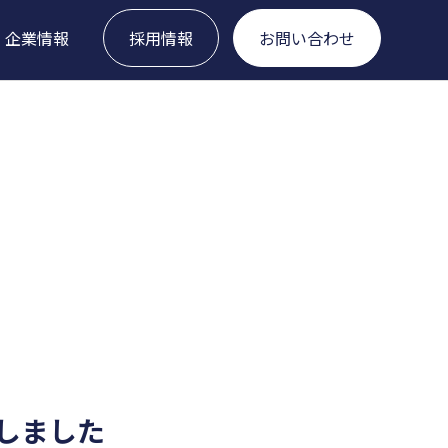
企業情報
採用情報
お問い合わせ
しました