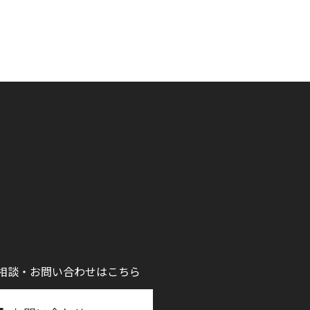
相談・お問い合わせはこちら