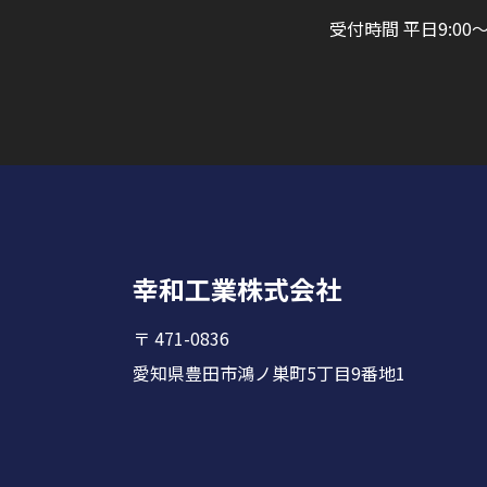
受付時間 平日9:00～1
幸和工業株式会社
〒 471-0836
愛知県豊田市鴻ノ巣町5丁目9番地1